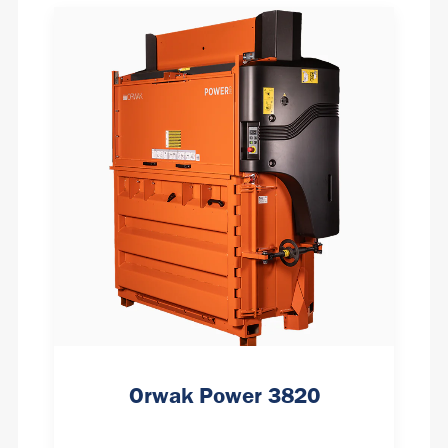
Orwak Power 3820