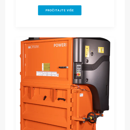
PROČITAJTE VIŠE