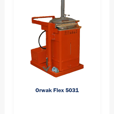
Orwak Flex 5031