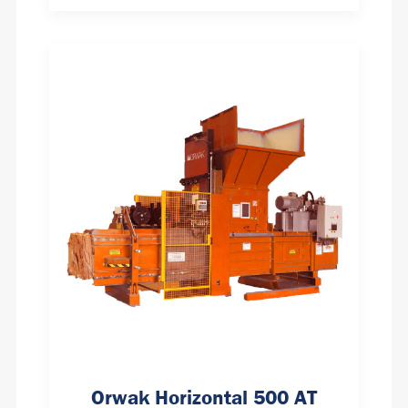
Orwak Horizontal 500 AT