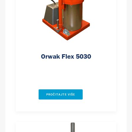
Orwak Flex 5030
PROČITAJTE VIŠE