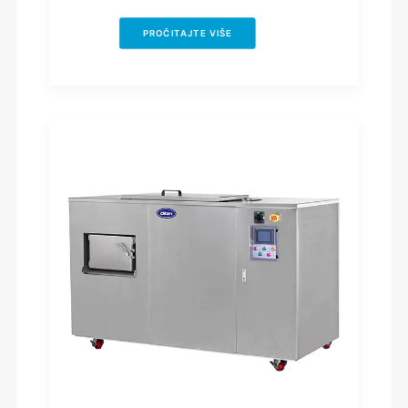
PROČITAJTE VIŠE