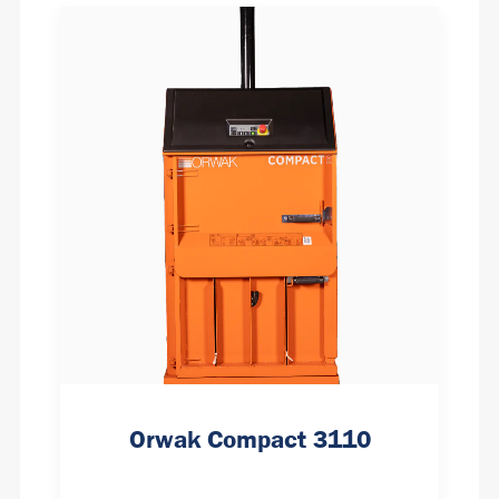
Orwak Compact 3110