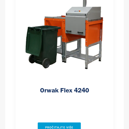
Orwak Flex 4240
PROČITAJTE VIŠE