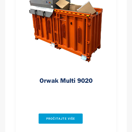
Orwak Multi 9020
PROČITAJTE VIŠE