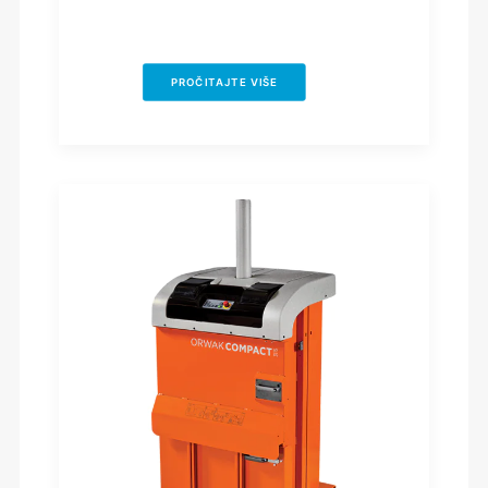
PROČITAJTE VIŠE