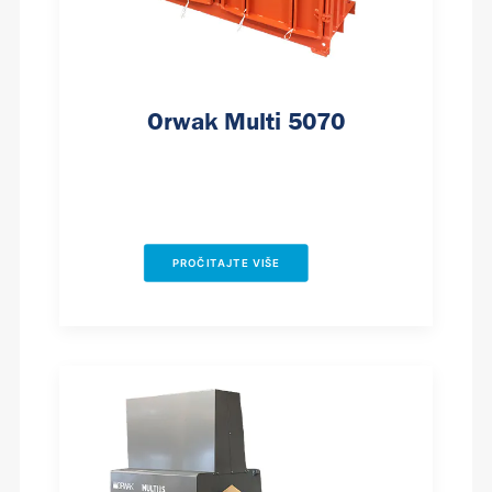
Orwak Multi 5070
PROČITAJTE VIŠE