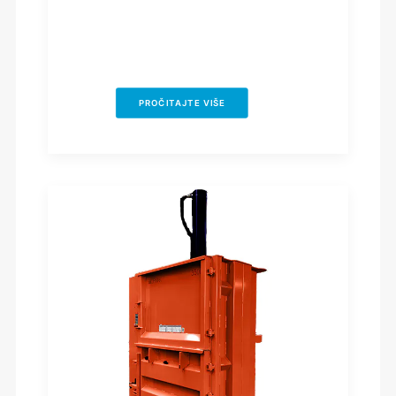
PROČITAJTE VIŠE