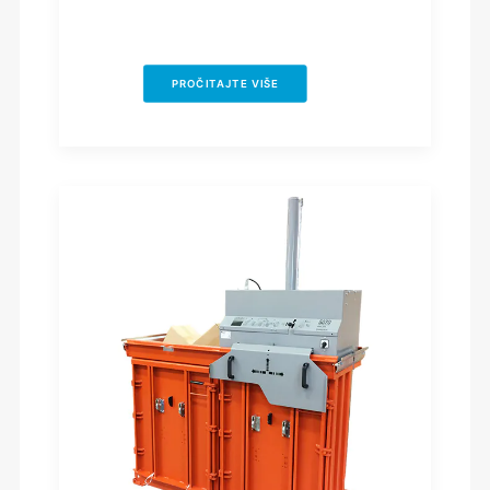
PROČITAJTE VIŠE