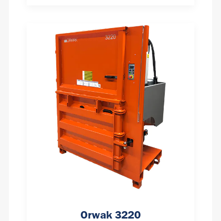
Orwak 3220