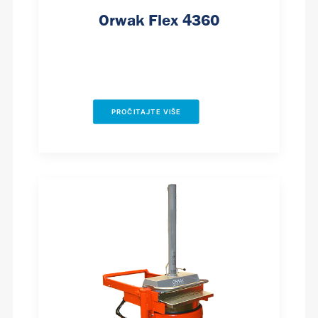
Orwak Flex 4360
PROČITAJTE VIŠE