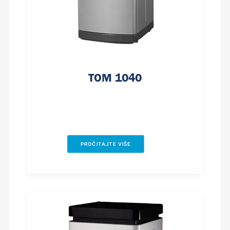
TOM 1040
PROČITAJTE VIŠE