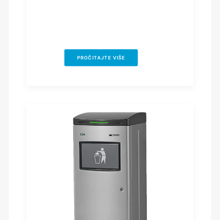
PROČITAJTE VIŠE