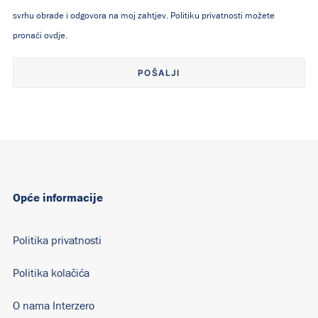
svrhu obrade i odgovora na moj zahtjev. Politiku privatnosti možete
pronaći
ovdje
.
Alternative:
Opće informacije
Politika privatnosti
Politika kolačića
O nama Interzero