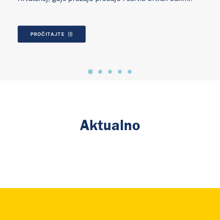
PROČITAJTE
Aktualno