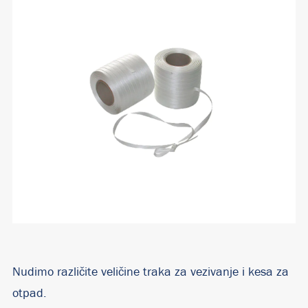
Nudimo različite veličine traka za vezivanje i kesa za
otpad.