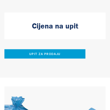
Cijena na upit
UPIT ZA PRODAJU