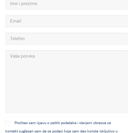
Pročitao sam izjavu o zaštiti podataka i slanjem obrasca za
kontakt suglasan sam da se podaci koje sam dao koriste isključivo u