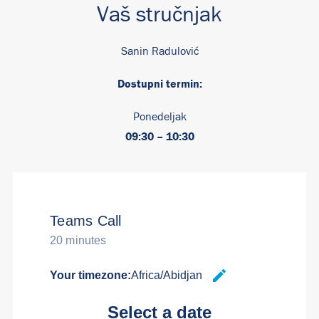
Vaš stručnjak
Sanin Radulović
Dostupni termin:
Ponedeljak
09:30 – 10:30