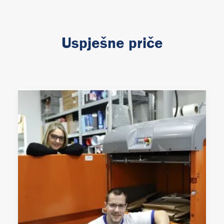
Uspješne priče