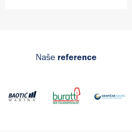
reference
Naše