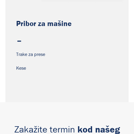
Pribor za mašine
Trake za prese
Kese
kod našeg
Zakažite termin