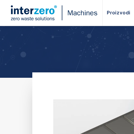
Proizvodi