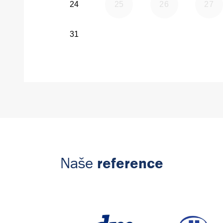
reference
Naše