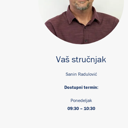
Vaš stručnjak
Sanin Radulović
Dostupni termin:
Ponedeljak
09:30 – 10:30