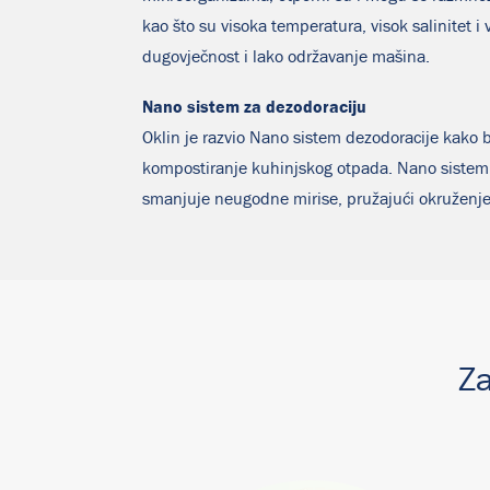
kao što su visoka temperatura, visok salinitet i 
dugovječnost i lako održavanje mašina.
Nano sistem za dezodoraciju
Oklin je razvio Nano sistem dezodoracije kako 
kompostiranje kuhinjskog otpada. Nano sistem 
smanjuje neugodne mirise, pružajući okruženje
Za