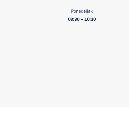
Ponedeljak
09:30 – 10:30