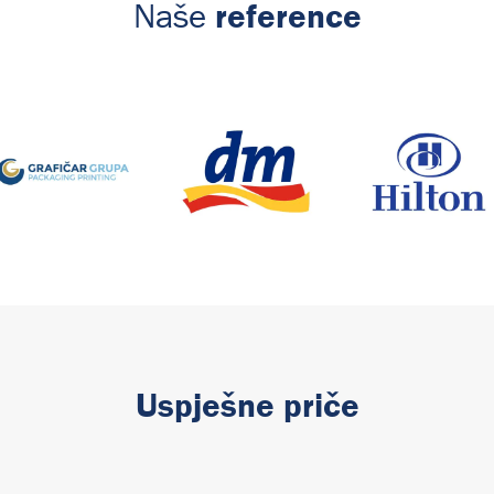
reference
Naše
Uspješne priče