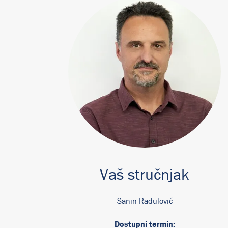
Vaš stručnjak
Sanin Radulović
Dostupni termin: