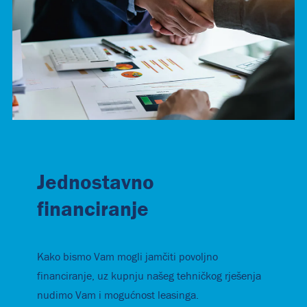
Jednostavno
financiranje
Kako bismo Vam mogli jamčiti povoljno
financiranje, uz kupnju našeg tehničkog rješenja
nudimo Vam i mogućnost leasinga.