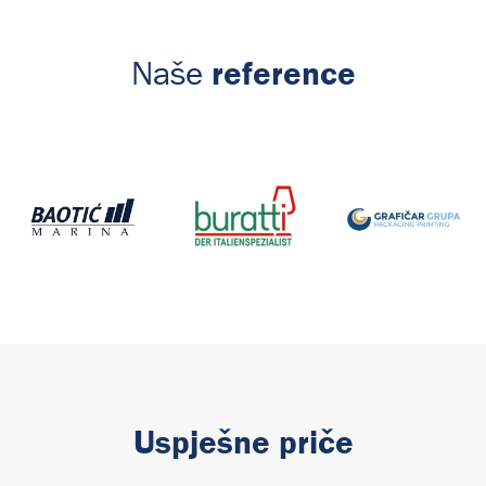
reference
Naše
Uspješne priče