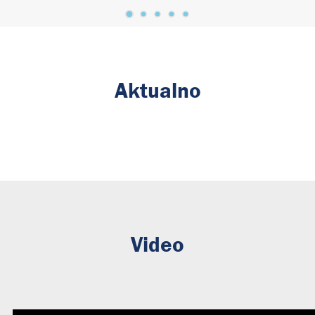
Aktualno
Video