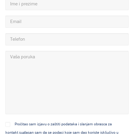
Pročitao sam izjavu o zaštiti podataka i slanjem obrasca za
kontakt suglasan sam da se podaci koje sam dao koriste isključivo u