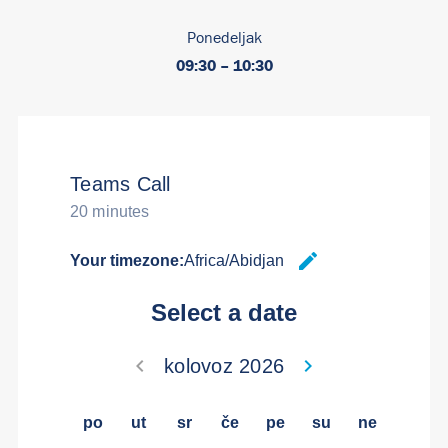
Ponedeljak
09:30 – 10:30