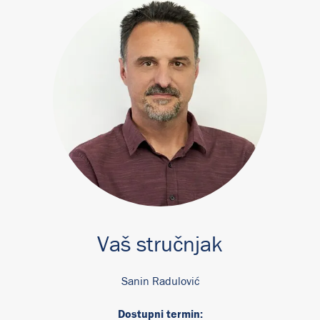
Vaš stručnjak
Sanin Radulović
Dostupni termin: