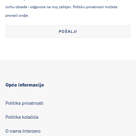
svrhu obrade i odgovora na moj zahtjev. Politiku privatnosti možete
pronaći
ovdje
.
Alternative:
Opće informacije
Politika privatnosti
Politika kolačića
O nama Interzero