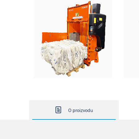
O proizvodu