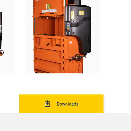
Downloads