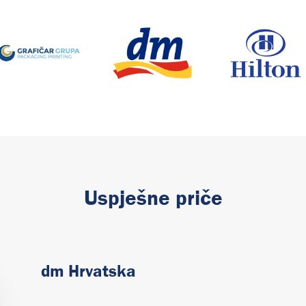
Uspješne priče
dm Hrvatska