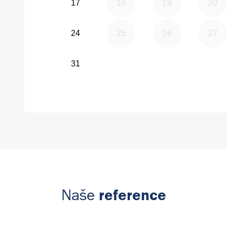
reference
Naše