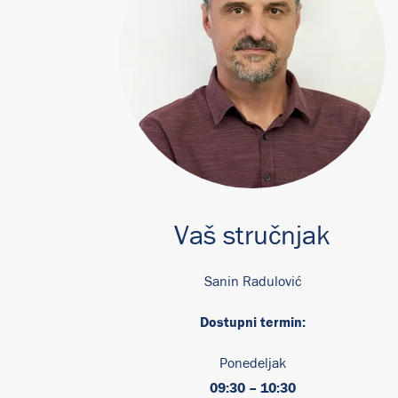
Vaš stručnjak
Sanin Radulović
Dostupni termin:
Ponedeljak
09:30 – 10:30